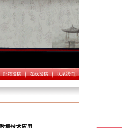
邮箱投稿
在线投稿
联系我们
大数据技术应用