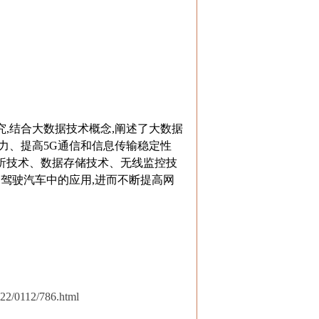
究,结合大数据技术概念,阐述了大数据
能力、提高5G通信和信息传输稳定性
分析技术、数据存储技术、无线监控技
驾驶汽车中的应用,进而不断提高网
022/0112/786.html