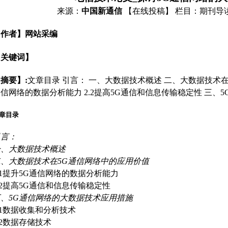
来源：
中国新通信
【在线投稿】
栏目：
期刊导
【作者】网站采编
【关键词】
摘要】:
文章目录 引言： 一、大数据技术概述 二、大数据技术在5
信网络的数据分析能力 2.2提高5G通信和信息传输稳定性 三、
章目录
引言：
一、大数据技术概述
二、大数据技术在5G通信网络中的应用价值
.1提升5G通信网络的数据分析能力
.2提高5G通信和信息传输稳定性
三、5G通信网络的大数据技术应用措施
.1数据收集和分析技术
.2数据存储技术