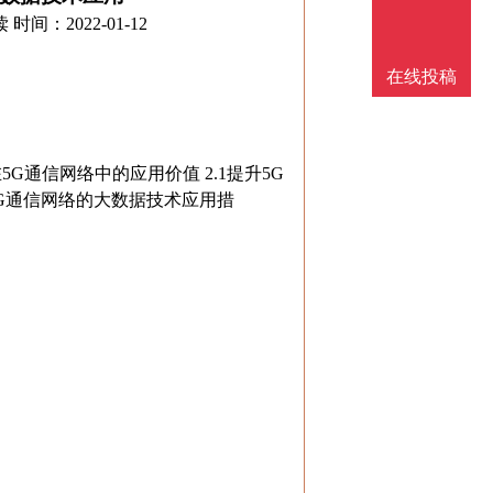
读
时间：2022-01-12
在线投稿
G通信网络中的应用价值 2.1提升5G
5G通信网络的大数据技术应用措